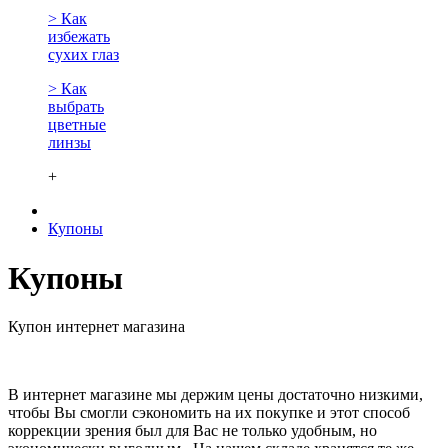
> Как
избежать
сухих глаз
> Как
выбрать
цветные
линзы
+
Купоны
Купоны
Купон интернет магазина
В интернет магазине мы держим цены достаточно низкими,
чтобы Вы смогли сэкономить на их покупке и этот способ
коррекции зрения был для Вас не только удобным, но