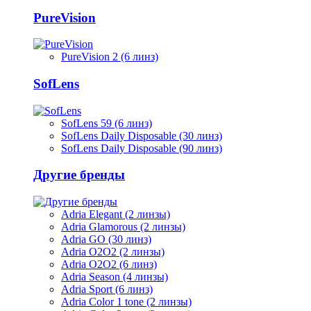
PureVision
PureVision 2 (6 линз)
SofLens
SofLens 59 (6 линз)
SofLens Daily Disposable (30 линз)
SofLens Daily Disposable (90 линз)
Другие бренды
Adria Elegant (2 линзы)
Adria Glamorous (2 линзы)
Adria GO (30 линз)
Adria O2O2 (2 линзы)
Adria O2O2 (6 линз)
Adria Season (4 линзы)
Adria Sport (6 линз)
Adria Сolor 1 tone (2 линзы)