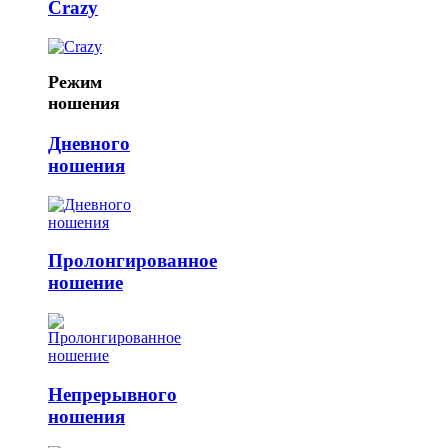
Crazy
Режим
ношения
Дневного
ношения
Пролонгированное
ношение
Непрерывного
ношения