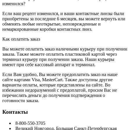
изменился?
Если ваш рецепт изменился, и ваши контактные линзы были
приобретены за последние 6 месяцев, вы можете вернуть или
обменять любые неоткрытые, неповрежденные и
немаркированные коробки контактных линз.
Как оплатить заказ
Вы можете оплатить заказ наличными курьеру при получении
заказа. Также можете оплатить пластиковой картой через
терминал курьеру при получении заказа. Наши курьеры
имеют при себе кассовый аппарат и терминал.
Если Вам удобно, Вы можете предоплатить заказ на наше
сайте картами Visa, MasterCart. Также доступны другие
варианты оплаты, которые представлены на сайте. Во
избежании недоразумений с предоплатой, просим Вас не
перечислять деньги до получения подтверждения о
готовности заказа.
Контакты
8-800-550-3705
Великий Новгород, Большая Санкт-Петербургская