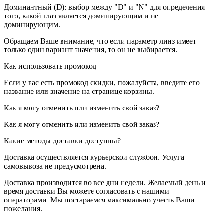
Доминантный (D): выбор между "D" и "N" для определения
того, какой глаз является доминирующим и не
доминирующим.
Обращаем Ваше внимание, что если параметр линз имеет
только один вариант значения, то он не выбирается.
Как использовать промокод
Если у вас есть промокод скидки, пожалуйста, введите его
название или значение на странице корзины.
Как я могу отменить или изменить свой заказ?
Как я могу отменить или изменить свой заказ?
Какие методы доставки доступны?
Доставка осуществляется курьерской службой. Услуга
самовывоза не предусмотрена.
Доставка производится во все дни недели. Желаемый день и
время доставки Вы можете согласовать с нашими
операторами. Мы постараемся максимально учесть Ваши
пожелания.