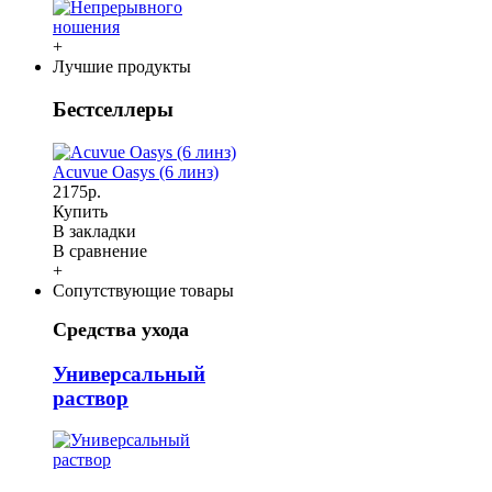
+
Лучшие продукты
Бестселлеры
Acuvue Oasys (6 линз)
2175р.
Купить
В закладки
В сравнение
+
Сопутствующие товары
Средства ухода
Универсальный
раствор