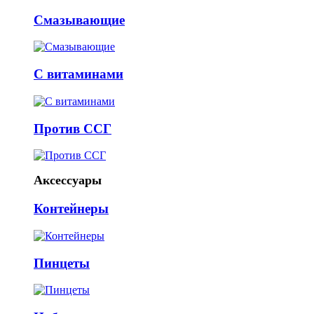
Смазывающие
С витаминами
Против ССГ
Аксессуары
Контейнеры
Пинцеты