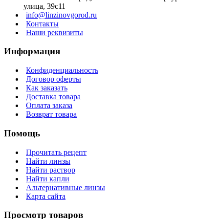
улица, 39с11
info@linzinovgorod.ru
Контакты
Наши реквизиты
Информация
Конфиденциальность
Договор оферты
Как заказать
Доставка товара
Оплата заказа
Возврат товара
Помощь
Прочитать рецепт
Найти линзы
Найти раствор
Найти капли
Альтернативные линзы
Карта сайта
Просмотр товаров