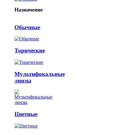
Назначение
Обычные
Торические
Мультифокальные
линзы
Цветные