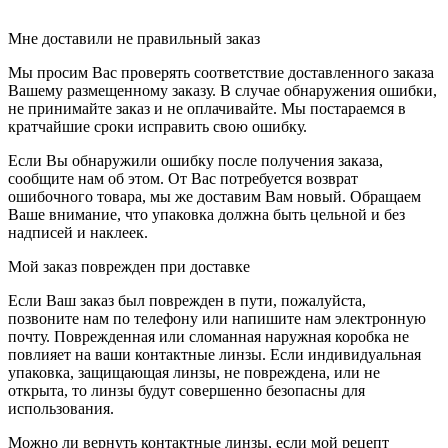
Мне доставили не правильный заказ
Мы просим Вас проверять соответствие доставленного заказа
Вашему размещенному заказу. В случае обнаружения ошибки,
не принимайте заказ и не оплачивайте. Мы постараемся в
кратчайшие сроки исправить свою ошибку.
Если Вы обнаружили ошибку после получения заказа,
сообщите нам об этом. От Вас потребуется возврат
ошибочного товара, мы же доставим Вам новый. Обращаем
Ваше внимание, что упаковка должна быть цельной и без
надписей и наклеек.
Мой заказ поврежден при доставке
Если Ваш заказ был поврежден в пути, пожалуйста,
позвоните нам по телефону или напишите нам электронную
почту. Поврежденная или сломанная наружная коробка не
повлияет на ваши контактные линзы. Если индивидуальная
упаковка, защищающая линзы, не повреждена, или не
открыта, то линзы будут совершенно безопасны для
использования.
Можно ли вернуть контактные линзы, если мой рецепт