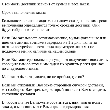
Стоимость доставки зависит от суммы и веса заказа.
Сроки выполнения заказа
Большинство линз находится на нашем складе и по ним сроки
выполнения определяются только сроками доставки. Они
будут собраны в течение часа.
Если Вы заказываете астигматические, мультифокальные или
цветные линзы, возможна задержка на 1-2 дня, т.к. из-за
низкой востребованности ряда параметров линз мы не
поддерживаем их наличие на нашем складе.
Если Вы заинтересованы в регулярном получении своих линз,
сообщите нам об этом и мы будем их хранить у себя для Вас
до следующего заказа.
Мой заказ был отправлен, но не прибыл, где он?
Если мы отправили Вам заказ сторонней службой доставки,
мы сообщаем Вам трек-код, который позволит Вам отследить
состояние доставки.
В любом случае Вы можете обратиться к нам, указав номер
заказа, и мы свяжемся с Вами для информирования.