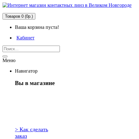
Товаров 0 (0р.)
Ваша корзина пуста!
Кабинет
Меню
Навигатор
Вы в магазине
Первый раз
здесь?
> Как сделать
заказ