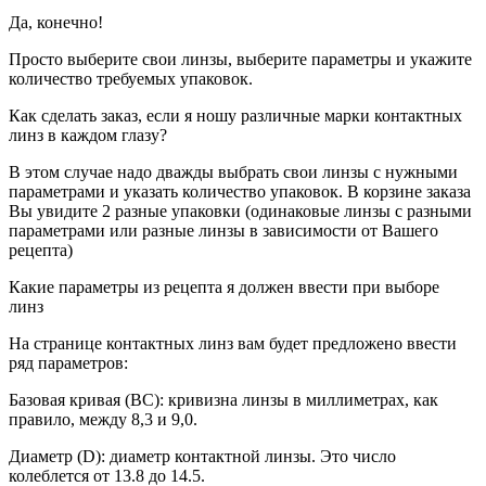
Да, конечно!
Просто выберите свои линзы, выберите параметры и укажите
количество требуемых упаковок.
Как сделать заказ, если я ношу различные марки контактных
линз в каждом глазу?
В этом случае надо дважды выбрать свои линзы с нужными
параметрами и указать количество упаковок. В корзине заказа
Вы увидите 2 разные упаковки (одинаковые линзы с разными
параметрами или разные линзы в зависимости от Вашего
рецепта)
Какие параметры из рецепта я должен ввести при выборе
линз
На странице контактных линз вам будет предложено ввести
ряд параметров:
Базовая кривая (BC): кривизна линзы в миллиметрах, как
правило, между 8,3 и 9,0.
Диаметр (D): диаметр контактной линзы. Это число
колеблется от 13.8 до 14.5.