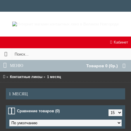
Кабинет
МЕНЮ
Товаров 0 (0р.)
Контактные линзы
1 месяц
1 МЕСЯЦ
Сравнение товаров (0)