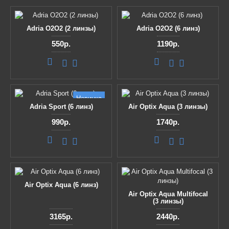
Adria O2O2 (2 линзы)
Adria O2O2 (6 линз)
550р.
1190р.
Новинка
Adria Sport (6 линз)
Air Optix Aqua (3 линзы)
990р.
1740р.
Air Optix Aqua (6 линз)
Air Optix Aqua Multifocal
(3 линзы)
3165р.
2440р.