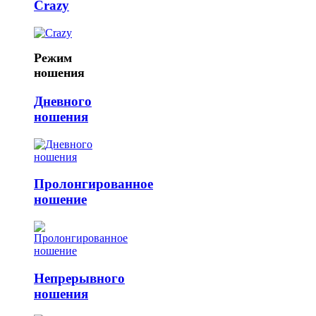
Crazy
Режим
ношения
Дневного
ношения
Пролонгированное
ношение
Непрерывного
ношения