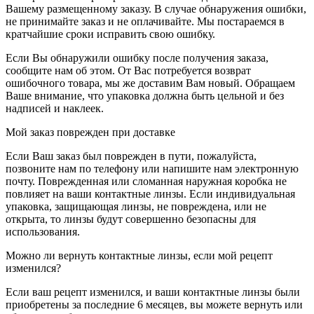
Вашему размещенному заказу. В случае обнаружения ошибки,
не принимайте заказ и не оплачивайте. Мы постараемся в
кратчайшие сроки исправить свою ошибку.
Если Вы обнаружили ошибку после получения заказа,
сообщите нам об этом. От Вас потребуется возврат
ошибочного товара, мы же доставим Вам новый. Обращаем
Ваше внимание, что упаковка должна быть цельной и без
надписей и наклеек.
Мой заказ поврежден при доставке
Если Ваш заказ был поврежден в пути, пожалуйста,
позвоните нам по телефону или напишите нам электронную
почту. Поврежденная или сломанная наружная коробка не
повлияет на ваши контактные линзы. Если индивидуальная
упаковка, защищающая линзы, не повреждена, или не
открыта, то линзы будут совершенно безопасны для
использования.
Можно ли вернуть контактные линзы, если мой рецепт
изменился?
Если ваш рецепт изменился, и ваши контактные линзы были
приобретены за последние 6 месяцев, вы можете вернуть или