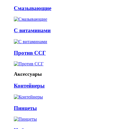
Смазывающие
С витаминами
Против ССГ
Аксессуары
Контейнеры
Пинцеты