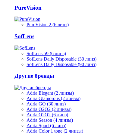
PureVision
PureVision 2 (6 линз)
SofLens
SofLens 59 (6 линз)
SofLens Daily Disposable (30 линз)
SofLens Daily Disposable (90 линз)
Другие бренды
Adria Elegant (2 линзы)
Adria Glamorous (2 линзы)
Adria GO (30 линз)
Adria O2O2 (2 линзы)
Adria O2O2 (6 линз)
Adria Season (4 линзы)
Adria Sport (6 линз)
Adria Сolor 1 tone (2 линзы)