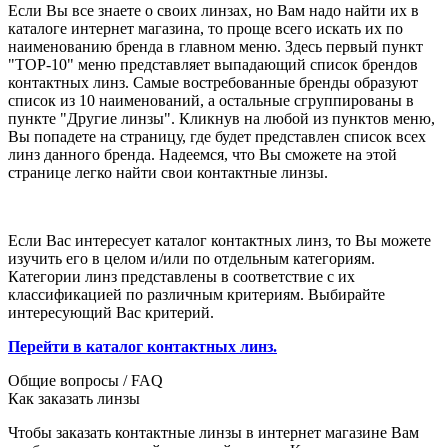
Если Вы все знаете о своих линзах, но Вам надо найти их в
каталоге интернет магазина, то проще всего искать их по
наименованию бренда в главном меню. Здесь первый пункт
"ТОР-10" меню представляет выпадающий список брендов
контактных линз. Самые востребованные бренды образуют
список из 10 наименований, а остальные сгруппированы в
пункте "Другие линзы". Кликнув на любой из пунктов меню,
Вы попадете на страницу, где будет представлен список всех
линз данного бренда. Надеемся, что Вы сможете на этой
странице легко найти свои контактные линзы.
Если Вас интересует каталог контактных линз, то Вы можете
изучить его в целом и/или по отдельным категориям.
Категории линз представлены в соответствие с их
классификацией по различным критериям. Выбирайте
интересующий Вас критерий.
Перейти в каталог контактных линз.
Общие вопросы / FAQ
Как заказать линзы
Чтобы заказать контактные линзы в интернет магазине Вам