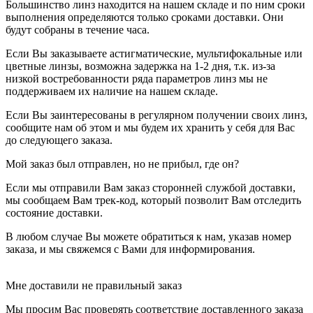
Большинство линз находится на нашем складе и по ним сроки
выполнения определяются только сроками доставки. Они
будут собраны в течение часа.
Если Вы заказываете астигматические, мультифокальные или
цветные линзы, возможна задержка на 1-2 дня, т.к. из-за
низкой востребованности ряда параметров линз мы не
поддерживаем их наличие на нашем складе.
Если Вы заинтересованы в регулярном получении своих линз,
сообщите нам об этом и мы будем их хранить у себя для Вас
до следующего заказа.
Мой заказ был отправлен, но не прибыл, где он?
Если мы отправили Вам заказ сторонней службой доставки,
мы сообщаем Вам трек-код, который позволит Вам отследить
состояние доставки.
В любом случае Вы можете обратиться к нам, указав номер
заказа, и мы свяжемся с Вами для информирования.
Мне доставили не правильный заказ
Мы просим Вас проверять соответствие доставленного заказа