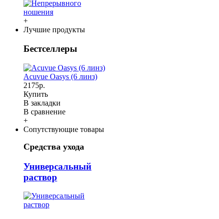
+
Лучшие продукты
Бестселлеры
Acuvue Oasys (6 линз)
2175р.
Купить
В закладки
В сравнение
+
Сопутствующие товары
Средства ухода
Универсальный
раствор