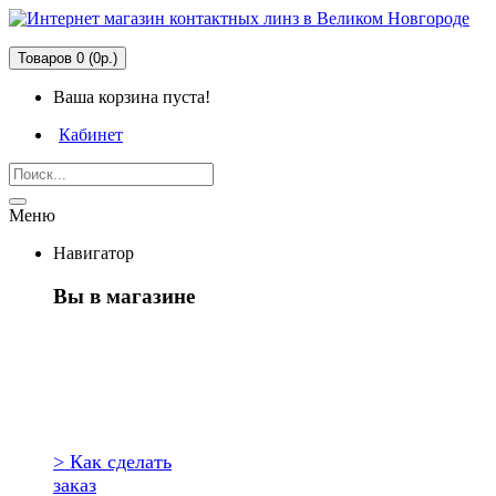
Товаров 0 (0р.)
Ваша корзина пуста!
Кабинет
Меню
Навигатор
Вы в магазине
Первый раз
здесь?
> Как сделать
заказ