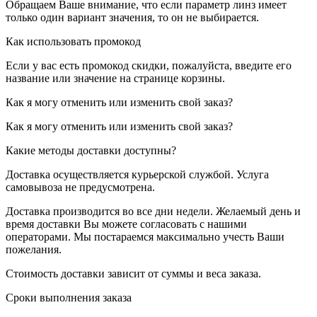
Обращаем Ваше внимание, что если параметр линз имеет
только один вариант значения, то он не выбирается.
Как использовать промокод
Если у вас есть промокод скидки, пожалуйста, введите его
название или значение на странице корзины.
Как я могу отменить или изменить свой заказ?
Как я могу отменить или изменить свой заказ?
Какие методы доставки доступны?
Доставка осуществляется курьерской службой. Услуга
самовывоза не предусмотрена.
Доставка производится во все дни недели. Желаемый день и
время доставки Вы можете согласовать с нашими
операторами. Мы постараемся максимально учесть Ваши
пожелания.
Стоимость доставки зависит от суммы и веса заказа.
Сроки выполнения заказа