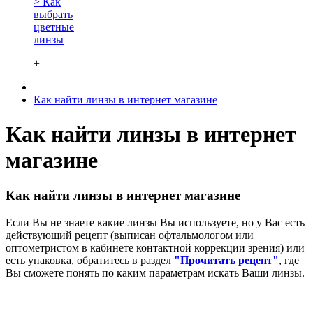
> Как
выбрать
цветные
линзы
+
Как найти линзы в интернет магазине
Как найти линзы в интернет
магазине
Как найти линзы в интернет магазине
Если Вы не знаете какие линзы Вы используете, но у Вас есть
действующий рецепт (выписан офтальмологом или
оптометристом в кабинете контактной коррекции зрения) или
есть упаковка, обратитесь в раздел
"Прочитать рецепт"
, где
Вы сможете понять по каким параметрам искать Ваши линзы.