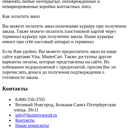
обменять любые неоткрытые, неповрежденные и
немаркированные коробки контактных линз.
Как оплатить заказ
Вы можете оплатить заказ наличными курьеру при получении
заказа. Также можете оплатить пластиковой картой через
терминал курьеру при получении заказа. Наши курьеры
имеют при себе кассовый аппарат и терминал.
Если Вам удобно, Вы можете предоплатить заказ на наше
сайте картами Visa, MasterCart. Также доступны другие
варианты оплаты, которые представлены на сайте. Во
избежании недоразумений с предоплатой, просим Вас не
перечислять деньги до получения подтверждения о
готовности заказа.
Контакты
8-800-550-3705
Великий Новгород, Большая Санкт-Петербургская
улица, 39с11
info@linzinovgorod.ru
Контакты
Наши реквизиты