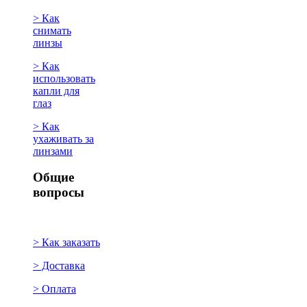
> Как
снимать
линзы
> Как
использовать
капли для
глаз
> Как
ухаживать за
линзами
Общие
вопросы
> Как заказать
> Доставка
> Оплата