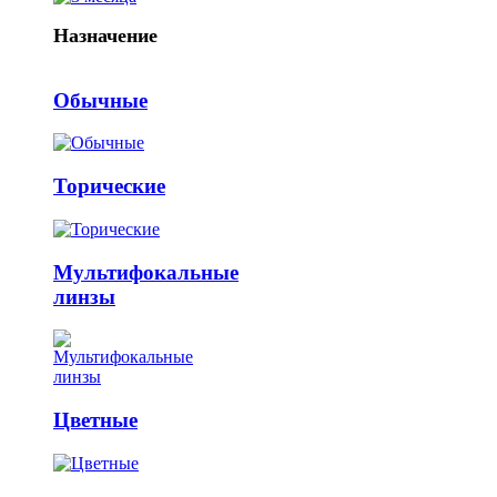
Назначение
Обычные
Торические
Мультифокальные
линзы
Цветные