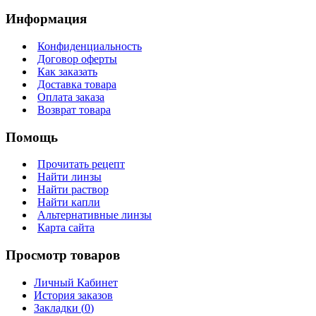
Информация
Конфиденциальность
Договор оферты
Как заказать
Доставка товара
Оплата заказа
Возврат товара
Помощь
Прочитать рецепт
Найти линзы
Найти раствор
Найти капли
Альтернативные линзы
Карта сайта
Просмотр товаров
Личный Кабинет
История заказов
Закладки (
0
)