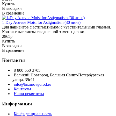
Купить
В закладки
В сравнение
1-Day Acuvue Moist for Astigmatism (30 линз)
Для пациентов с астигматизмом с чувствительными глазами.
Контактные линзы ежедневной замены для ко..
2865р.
Купить
В закладки
В сравнение
Контакты
8-800-550-3705
Великий Новгород, Большая Санкт-Петербургская
улица, 39с11
info@linzinovgorod.ru
Контакты
Наши реквизиты
Информация
Конфиденциальность