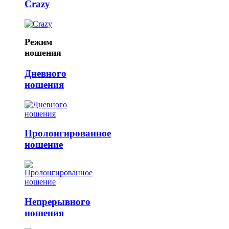
Crazy
Режим
ношения
Дневного
ношения
Пролонгированное
ношение
Непрерывного
ношения