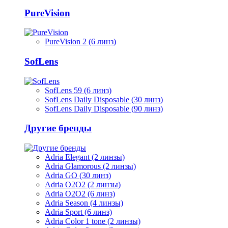
PureVision
PureVision 2 (6 линз)
SofLens
SofLens 59 (6 линз)
SofLens Daily Disposable (30 линз)
SofLens Daily Disposable (90 линз)
Другие бренды
Adria Elegant (2 линзы)
Adria Glamorous (2 линзы)
Adria GO (30 линз)
Adria O2O2 (2 линзы)
Adria O2O2 (6 линз)
Adria Season (4 линзы)
Adria Sport (6 линз)
Adria Сolor 1 tone (2 линзы)