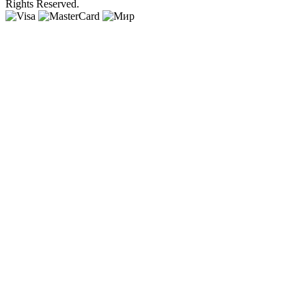
Rights Reserved.