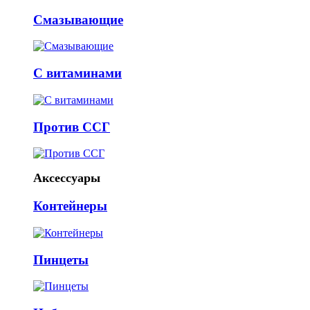
Смазывающие
С витаминами
Против ССГ
Аксессуары
Контейнеры
Пинцеты