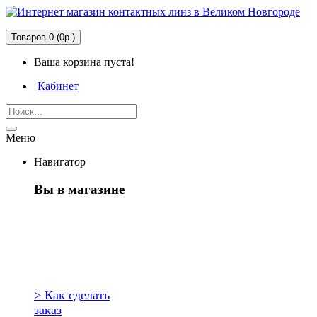
Товаров 0 (0р.)
Ваша корзина пуста!
Кабинет
Меню
Навигатор
Вы в магазине
Первый раз
здесь?
> Как сделать
заказ