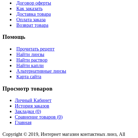
Договор оферты
Как заказать
Доставка товара
Оплата заказа
Возврат товара
Помощь
Прочитать рецепт
Найти линзы
Найти раствор
Найти капли
Альтернативные линзы
Карта сайта
Просмотр товаров
Личный Кабинет
История заказов
Закладки (
0
)
Сравнение товаров (
0
)
Главная
Copyright © 2019, Интернет магазин контактных линз, All