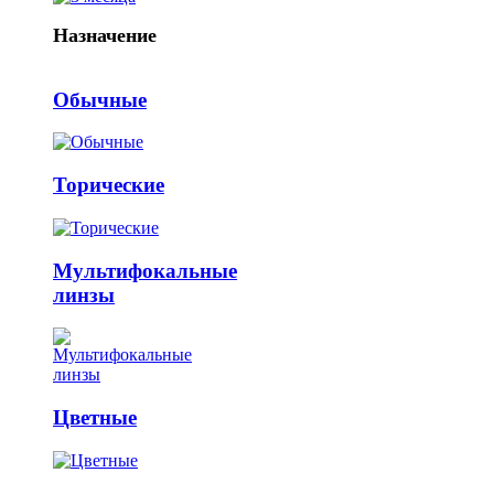
Назначение
Обычные
Торические
Мультифокальные
линзы
Цветные