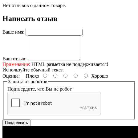
Нет отзывов о данном товаре.
Написать отзыв
Ваше имя:
Ваш отзыв:
Примечание:
HTML разметка не поддерживается!
Используйте обычный текст.
Оценка:
Плохо
Хорошо
Защита от роботов
Подтвердите, что Вы не робот
Продолжить