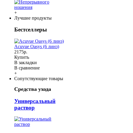
+
Лучшие продукты
Бестселлеры
Acuvue Oasys (6 линз)
2175р.
Купить
В закладки
В сравнение
+
Сопутствующие товары
Средства ухода
Универсальный
раствор