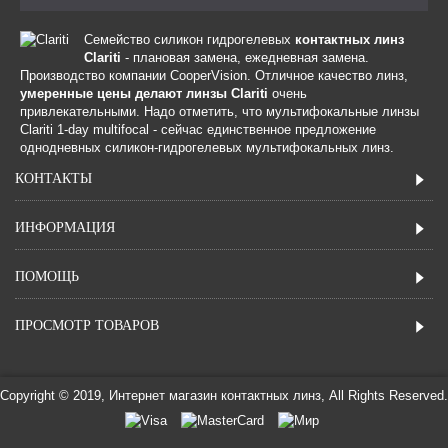
Семейство силикон гидрогелевых
контактных линз
Clariti
- плановая замена, ежедневная замена.
Производство компании CooperVision. Отличное качество линз,
умеренные цены делают линзы Clariti
очень
привлекательными. Надо отметить, что мультифокальные линзы
Clariti 1-day multifocal - сейчас единственное предложение
однодневных силикон-гидрогелевых мультифокальных линз.
КОНТАКТЫ
ИНФОРМАЦИЯ
ПОМОЩЬ
ПРОСМОТР ТОВАРОВ
Copyright © 2019, Интернет магазин контактных линз, All Rights Reserved.