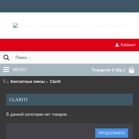
Кабинет
МЕНЮ
Товаров 0 (0р.)
Контактные линзы
Clariti
CLARITI
В данной категории нет товаров.
ПРОДОЛЖИТЬ