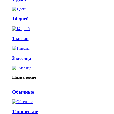
14 дней
1 месяц
3 месяца
Назначение
Обычные
Торические