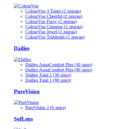
ColourVue 3 Tones (2 линзы)
ColourVue Cheerful (2 линзы)
ColourVue Fizzy (2 линзы)
ColourVue Glamour (2 линзы)
ColourVue Jewel (2 линзы)
ColourVue Trublends (2 линзы)
Dailies
Dailies AquaComfort Plus (30 линз)
Dailies AquaComfort Plus (90 линз)
Dailies Total 1 (30 линз)
Dailies Total 1 (90 линз)
PureVision
PureVision 2 (6 линз)
SofLens