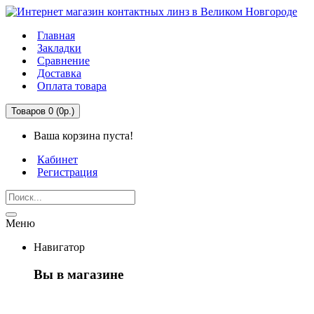
Главная
Закладки
Сравнение
Доставка
Оплата товара
Товаров 0 (0р.)
Ваша корзина пуста!
Кабинет
Регистрация
Меню
Навигатор
Вы в магазине
Первый раз здесь?