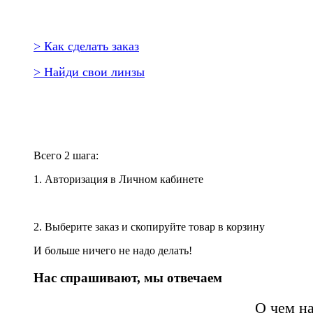
> Как сделать заказ
> Найди свои линзы
Повторить заказ?
Всего 2 шага:
1. Авторизация в Личном кабинете
2. Выберите заказ и скопируйте товар в корзину
И больше ничего не надо делать!
Нас спрашивают, мы отвечаем
О чем н