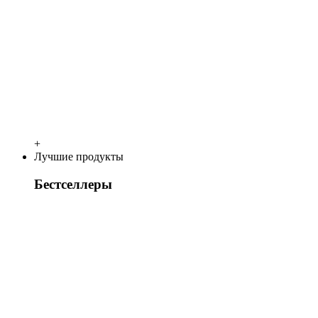
+
Лучшие продукты
Бестселлеры