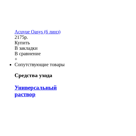
Acuvue Oasys (6 линз)
2175р.
Купить
В закладки
В сравнение
+
Сопутствующие товары
Средства ухода
Универсальный
раствор