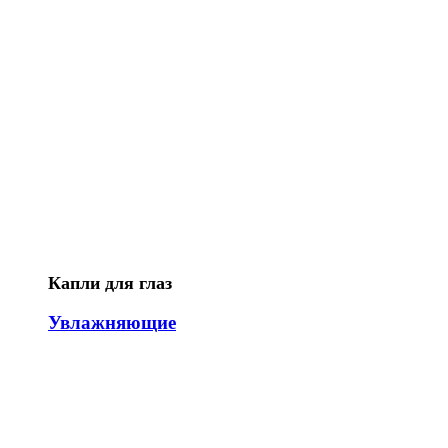
Капли для глаз
Увлажняющие