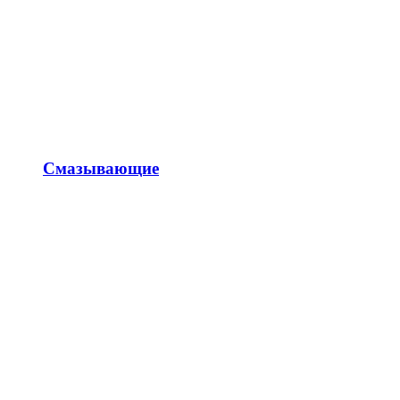
Смазывающие