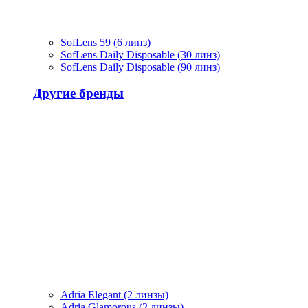
SofLens 59 (6 линз)
SofLens Daily Disposable (30 линз)
SofLens Daily Disposable (90 линз)
Другие бренды
Adria Elegant (2 линзы)
Adria Glamorous (2 линзы)