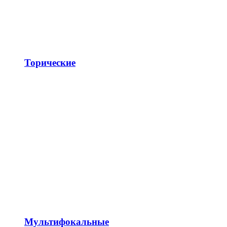
Торические
Мультифокальные