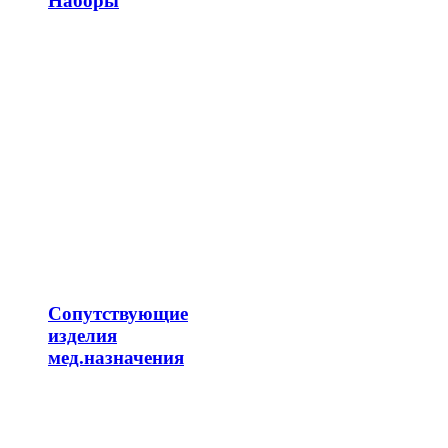
Наборы
Сопутствующие
изделия
мед.назначения