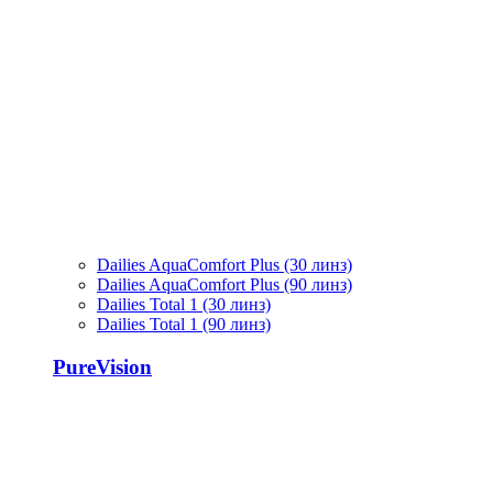
Dailies AquaComfort Plus (30 линз)
Dailies AquaComfort Plus (90 линз)
Dailies Total 1 (30 линз)
Dailies Total 1 (90 линз)
PureVision