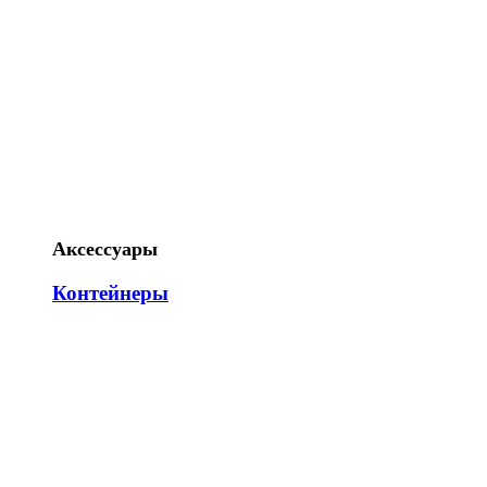
Аксессуары
Контейнеры