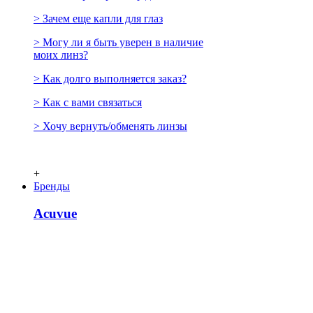
> Зачем еще капли для глаз
> Могу ли я быть уверен в наличие
моих линз?
> Как долго выполняется заказ?
> Как с вами связаться
> Хочу вернуть/обменять линзы
+
Бренды
Acuvue