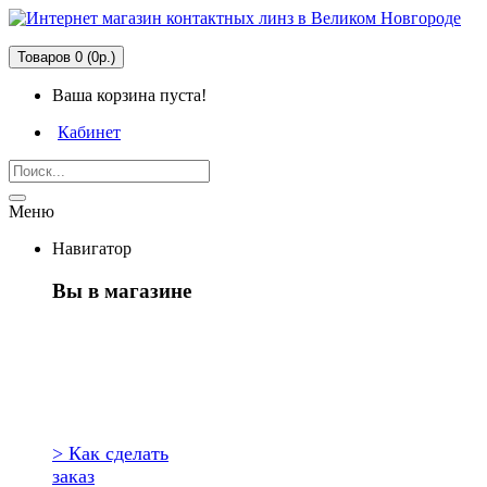
Товаров 0 (0р.)
Ваша корзина пуста!
Кабинет
Меню
Навигатор
Вы в магазине
Первый раз
здесь?
> Как сделать
заказ