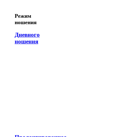
Режим
ношения
Дневного
ношения