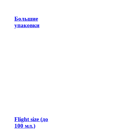
Большие
упаковки
Flight size (до
100 мл.)