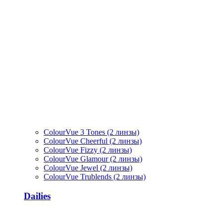
ColourVue 3 Tones (2 линзы)
ColourVue Cheerful (2 линзы)
ColourVue Fizzy (2 линзы)
ColourVue Glamour (2 линзы)
ColourVue Jewel (2 линзы)
ColourVue Trublends (2 линзы)
Dailies