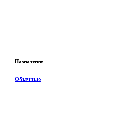
Назначение
Обычные