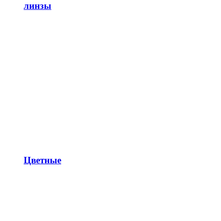
линзы
Цветные