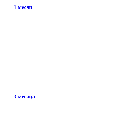
1 месяц
3 месяца